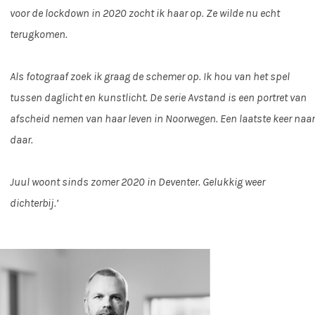
voor de lockdown in 2020 zocht ik haar op.
Ze wilde nu echt
terugkomen.
Als fotograaf zoek ik graag de schemer op.
Ik hou van het spel
tussen daglicht en kunstlicht.
De serie Avstand is een portret van
afscheid nemen van haar leven in Noorwegen.
Een laatste keer naar
daar.
Juul woont sinds zomer 2020 in Deventer.
Gelukkig weer
dichterbij.’