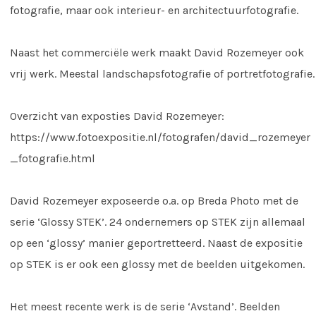
fotografie, maar ook interieur- en architectuurfotografie.
Naast het commerciële werk maakt David Rozemeyer ook
vrij werk. Meestal landschapsfotografie of portretfotografie.
Overzicht van exposties David Rozemeyer:
https://www.fotoexpositie.nl/fotografen/david_rozemeyer
_fotografie.html
David Rozemeyer exposeerde o.a. op Breda Photo met de
serie ‘Glossy STEK’. 24 ondernemers op STEK zijn allemaal
op een ‘glossy’ manier geportretteerd. Naast de expositie
op STEK is er ook een glossy met de beelden uitgekomen.
Het meest recente werk is de serie ‘Avstand’. Beelden