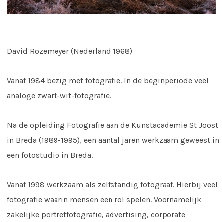
David Rozemeyer (Nederland 1968)
Vanaf 1984 bezig met fotografie. In de beginperiode veel
analoge zwart-wit-fotografie.
Na de opleiding Fotografie aan de Kunstacademie St Joost
in Breda (1989-1995), een aantal jaren werkzaam geweest in
een fotostudio in Breda.
Vanaf 1998 werkzaam als zelfstandig fotograaf. Hierbij veel
fotografie waarin mensen een rol spelen. Voornamelijk
zakelijke portretfotografie, advertising, corporate